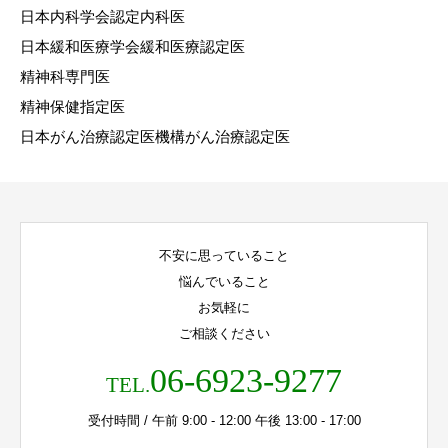
日本内科学会認定内科医
日本緩和医療学会緩和医療認定医
精神科専門医
精神保健指定医
日本がん治療認定医機構がん治療認定医
不安に思っていること
悩んでいること
お気軽に
ご相談ください
06-6923-9277
TEL.
受付時間 / 午前 9:00 - 12:00 午後 13:00 - 17:00