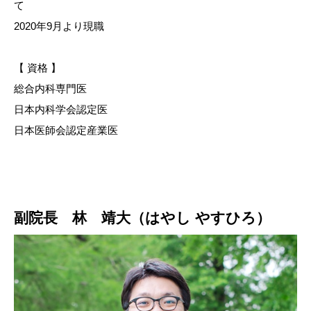
て
2020年9月より現職
【 資格 】
総合内科専門医
日本内科学会認定医
日本医師会認定産業医
副院長 林 靖大（はやし やすひろ）