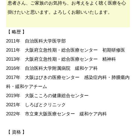
患者さん、ご家族のお気持ち、お考えをよく聴く医療を心
掛けたいと思います。よろしくお願いいたします。
【 略歴 】
2011年 自治医科大学医学部
2011年 大阪府立急性期・総合医療センター 初期研修医
2013年 大阪府立急性期・総合医療センター 精神科
2016年 自治医科大学附属病院 緩和ケア科
2017年 大阪はびきの医療センター 感染症内科・肺腫瘍内
科・緩和ケアチーム
2019年 大阪こころの健康総合センター
2021年 しろばとクリニック
2022年 市立東大阪医療センター 緩和ケア内科
【 資格 】